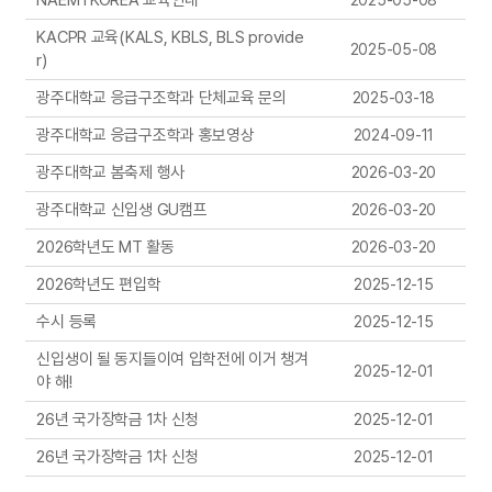
NAEMTKOREA 교육안내
2025-05-08
KACPR 교육(KALS, KBLS, BLS provide
2025-05-08
r)
광주대학교 응급구조학과 단체교육 문의
2025-03-18
광주대학교 응급구조학과 홍보영상
2024-09-11
광주대학교 봄축제 행사
2026-03-20
광주대학교 신입생 GU캠프
2026-03-20
2026학년도 MT 활동
2026-03-20
2026학년도 편입학
2025-12-15
수시 등록
2025-12-15
신입생이 될 동지들이여 입학전에 이거 챙겨
2025-12-01
야 해!
26년 국가장학금 1차 신청
2025-12-01
26년 국가장학금 1차 신청
2025-12-01