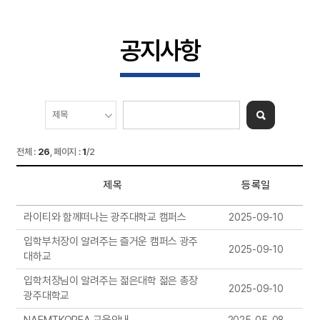
공지사항
전체 :
26
, 페이지 :
1
/2
제목
등록일
라이티와 함께떠나는 광주대학교 캠퍼스
2025-09-10
입학부처장이 알려주는 즐거운 캠퍼스 광주
2025-09-10
대하교
입학처장님이 알려주는 젊은대학 젊은 총장
2025-09-10
광주대학교